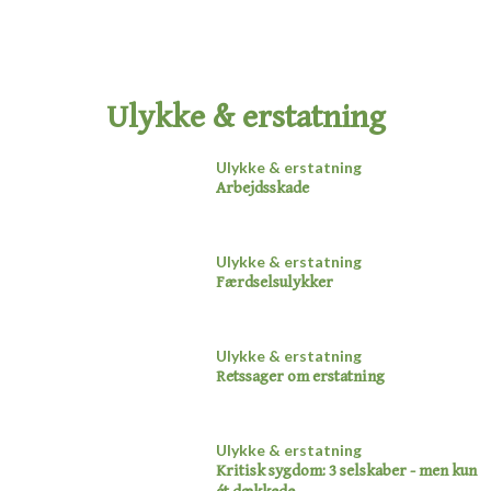
Ulykke & erstatning​
Ulykke & erstatning​
Arbejdsskade
Ulykke & erstatning
Færdselsulykker​
Ulykke & erstatning
Retssager om erstatning​
Ulykke & erstatning
Kritisk sygdom: 3 selskaber - men kun