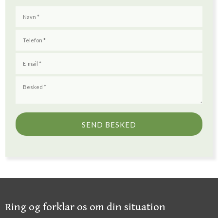
​​Ring og forklar os om din situation