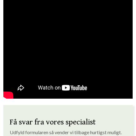
Få svar fra vores specialist
Udfyld formularen så vender vi tilbage hurtigst muligt. ​