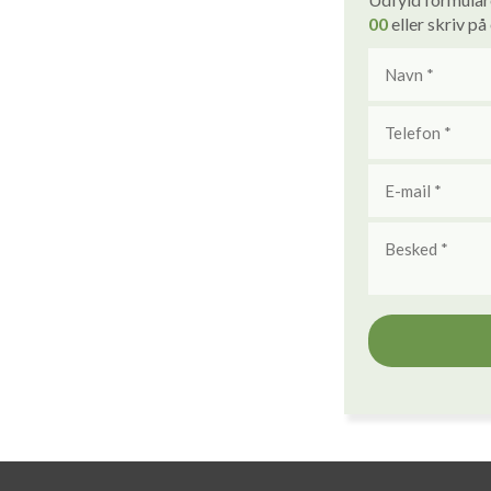
00
eller skriv på