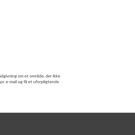
rådgivning om et område, der ikke
 pr. e-mail og få et uforpligtende